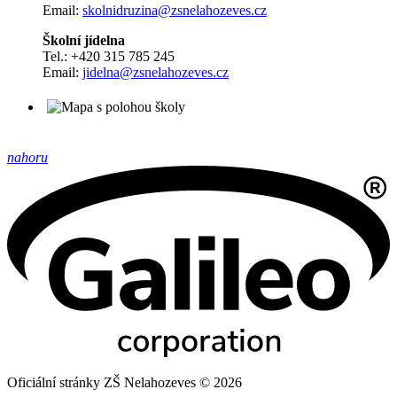
Email:
skolnidruzina@zsnelahozeves.cz
Školní jídelna
Tel.: +420 315 785 245
Email:
jidelna@zsnelahozeves.cz
nahoru
Oficiální stránky ZŠ Nelahozeves © 2026