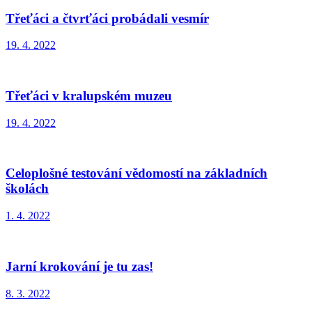
Třeťáci a čtvrťáci probádali vesmír
19. 4. 2022
Třeťáci v kralupském muzeu
19. 4. 2022
Celoplošné testování vědomostí na základních
školách
1. 4. 2022
Jarní krokování je tu zas!
8. 3. 2022