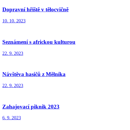
Dopravní hřiště v tělocvičně
10. 10. 2023
Seznámení s africkou kulturou
22. 9. 2023
Návštěva hasičů z Mělníka
22. 9. 2023
Zahajovací piknik 2023
6. 9. 2023