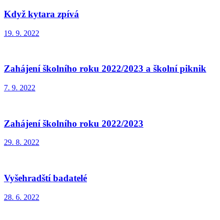
Když kytara zpívá
19. 9. 2022
Zahájení školního roku 2022/2023 a školní piknik
7. 9. 2022
Zahájení školního roku 2022/2023
29. 8. 2022
Vyšehradští badatelé
28. 6. 2022