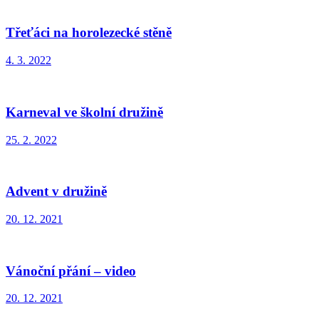
Třeťáci na horolezecké stěně
4. 3. 2022
Karneval ve školní družině
25. 2. 2022
Advent v družině
20. 12. 2021
Vánoční přání – video
20. 12. 2021