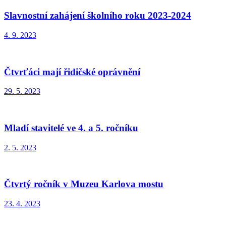
Slavnostní zahájení školního roku 2023-2024
4. 9. 2023
Čtvrťáci mají řidičské oprávnění
29. 5. 2023
Mladí stavitelé ve 4. a 5. ročníku
2. 5. 2023
Čtvrtý ročník v Muzeu Karlova mostu
23. 4. 2023