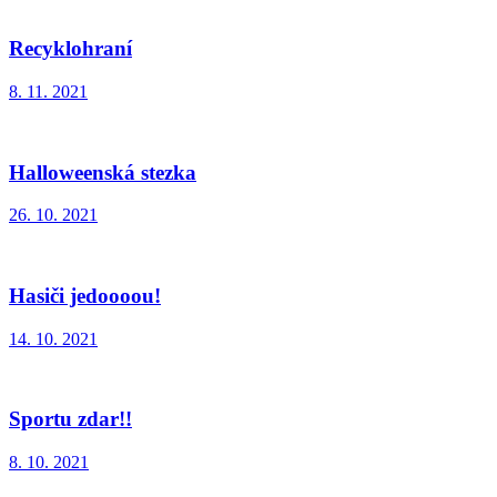
Recyklohraní
8. 11. 2021
Halloweenská stezka
26. 10. 2021
Hasiči jedoooou!
14. 10. 2021
Sportu zdar!!
8. 10. 2021