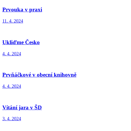
Prvouka v praxi
11. 4. 2024
Ukliďme Česko
4. 4. 2024
Prvňáčkové v obecní knihovně
4. 4. 2024
Vítání jara v ŠD
3. 4. 2024