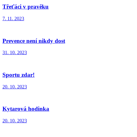
Třeťáci v pravěku
7. 11. 2023
Prevence není nikdy dost
31. 10. 2023
Sportu zdar!
20. 10. 2023
Kytarová hodinka
20. 10. 2023