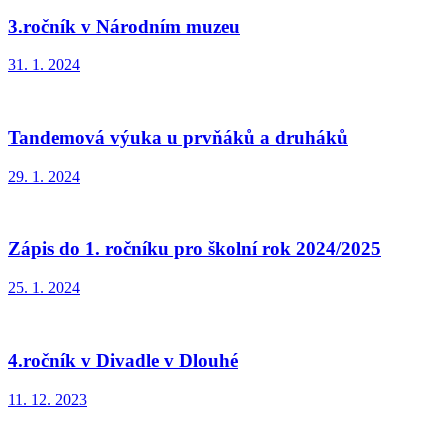
3.ročník v Národním muzeu
31. 1. 2024
Tandemová výuka u prvňáků a druháků
29. 1. 2024
Zápis do 1. ročníku pro školní rok 2024/2025
25. 1. 2024
4.ročník v Divadle v Dlouhé
11. 12. 2023