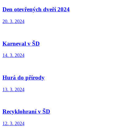
Den otevřených dveří 2024
20. 3. 2024
Karneval v ŠD
14. 3. 2024
Hurá do přírody
13. 3. 2024
Recyklohraní v ŠD
12. 3. 2024