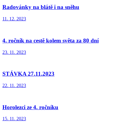
Radovánky na blátě i na sněhu
11. 12. 2023
4. ročník na cestě kolem světa za 80 dní
23. 11. 2023
STÁVKA 27.11.2023
22. 11. 2023
Horolezci ze 4. ročníku
15. 11. 2023