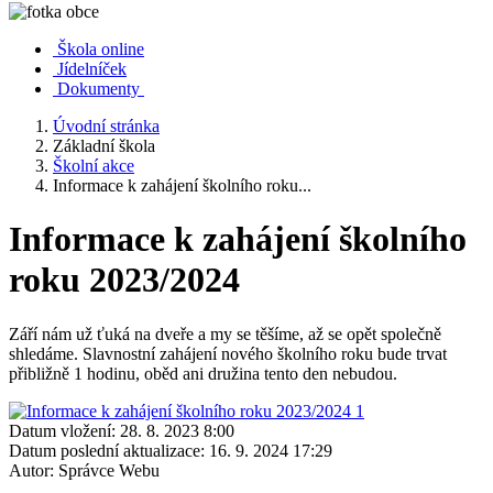
Škola online
Jídelníček
Dokumenty
Úvodní stránka
Základní škola
Školní akce
Informace k zahájení školního roku...
Informace k zahájení školního
roku 2023/2024
Září nám už ťuká na dveře a my se těšíme, až se opět společně
shledáme. Slavnostní zahájení nového školního roku bude trvat
přibližně 1 hodinu, oběd ani družina tento den nebudou.
Datum vložení:
28. 8. 2023 8:00
Datum poslední aktualizace:
16. 9. 2024 17:29
Autor:
Správce Webu