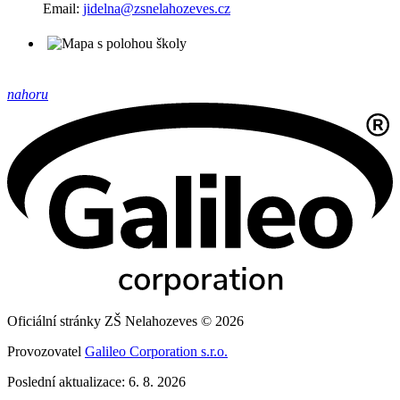
Email:
jidelna@zsnelahozeves.cz
nahoru
Oficiální stránky ZŠ Nelahozeves © 2026
Provozovatel
Galileo Corporation s.r.o.
Poslední aktualizace: 6. 8. 2026