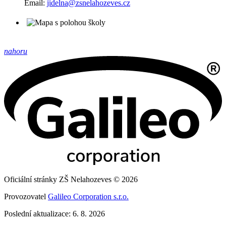
Email:
jidelna@zsnelahozeves.cz
nahoru
Oficiální stránky ZŠ Nelahozeves © 2026
Provozovatel
Galileo Corporation s.r.o.
Poslední aktualizace: 6. 8. 2026