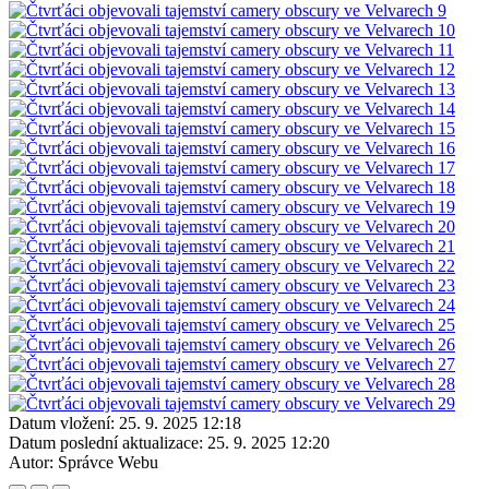
Datum vložení:
25. 9. 2025 12:18
Datum poslední aktualizace:
25. 9. 2025 12:20
Autor:
Správce Webu