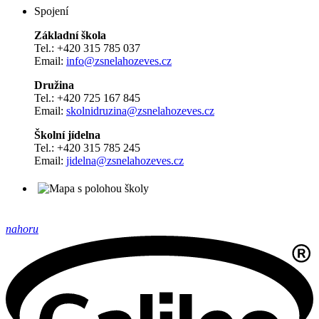
Spojení
Základní škola
Tel.: +420 315 785 037
Email:
info@zsnelahozeves.cz
Družina
Tel.: +420 725 167 845
Email:
skolnidruzina@zsnelahozeves.cz
Školní jídelna
Tel.: +420 315 785 245
Email:
jidelna@zsnelahozeves.cz
nahoru