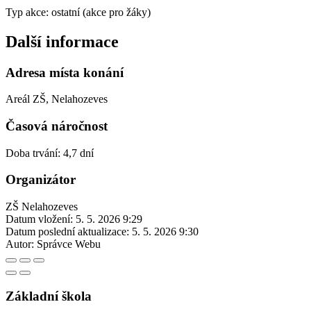
Typ akce: ostatní (akce pro žáky)
Další informace
Adresa místa konání
Areál ZŠ, Nelahozeves
Časová náročnost
Doba trvání: 4,7 dní
Organizátor
ZŠ Nelahozeves
Datum vložení:
5. 5. 2026 9:29
Datum poslední aktualizace:
5. 5. 2026 9:30
Autor:
Správce Webu
Základní škola