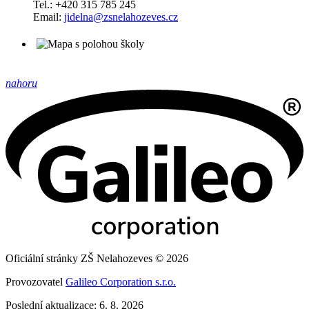
Tel.: +420 315 785 245
Email:
jidelna@zsnelahozeves.cz
nahoru
Oficiální stránky ZŠ Nelahozeves © 2026
Provozovatel
Galileo Corporation s.r.o.
Poslední aktualizace: 6. 8. 2026