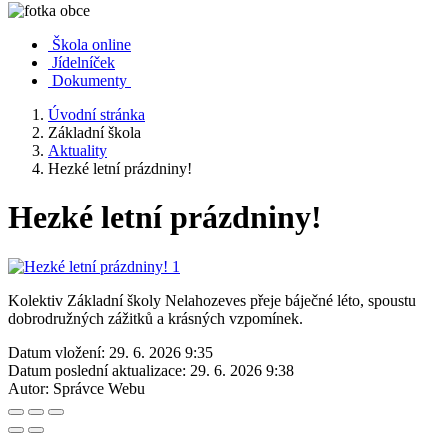
Škola online
Jídelníček
Dokumenty
Úvodní stránka
Základní škola
Aktuality
Hezké letní prázdniny!
Hezké letní prázdniny!
Kolektiv Základní školy Nelahozeves přeje báječné léto, spoustu
dobrodružných zážitků a krásných vzpomínek.
Datum vložení:
29. 6. 2026 9:35
Datum poslední aktualizace:
29. 6. 2026 9:38
Autor:
Správce Webu