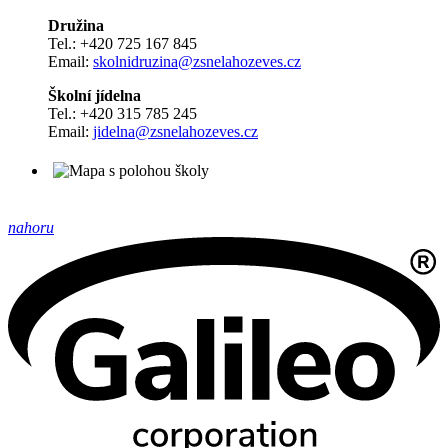
Družina
Tel.: +420 725 167 845
Email:
skolnidruzina@zsnelahozeves.cz
Školní jídelna
Tel.: +420 315 785 245
Email:
jidelna@zsnelahozeves.cz
nahoru