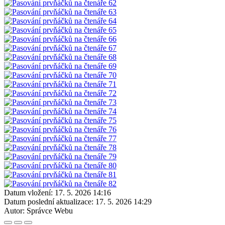
Datum vložení:
17. 5. 2026 14:16
Datum poslední aktualizace:
17. 5. 2026 14:29
Autor:
Správce Webu