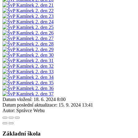
Datum vložení:
18. 6. 2024 8:00
Datum poslední aktualizace:
15. 9. 2024 13:41
Autor:
Správce Webu
Základní škola