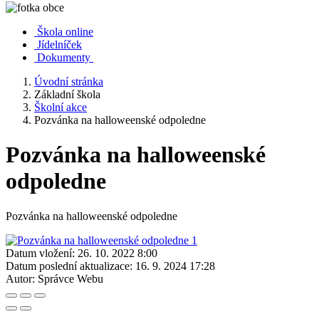
Škola online
Jídelníček
Dokumenty
Úvodní stránka
Základní škola
Školní akce
Pozvánka na halloweenské odpoledne
Pozvánka na halloweenské
odpoledne
Pozvánka na halloweenské odpoledne
Datum vložení:
26. 10. 2022 8:00
Datum poslední aktualizace:
16. 9. 2024 17:28
Autor:
Správce Webu