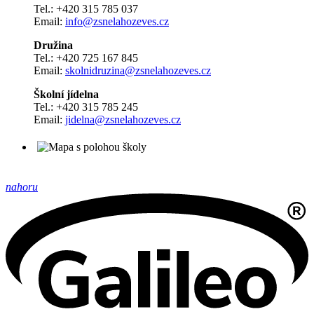
Tel.: +420 315 785 037
Email:
info@zsnelahozeves.cz
Družina
Tel.: +420 725 167 845
Email:
skolnidruzina@zsnelahozeves.cz
Školní jídelna
Tel.: +420 315 785 245
Email:
jidelna@zsnelahozeves.cz
nahoru