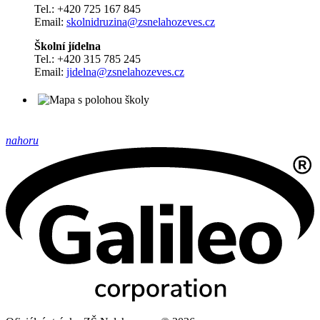
Tel.: +420 725 167 845
Email:
skolnidruzina@zsnelahozeves.cz
Školní jídelna
Tel.: +420 315 785 245
Email:
jidelna@zsnelahozeves.cz
nahoru