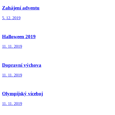
Zahájení adventu
5. 12. 2019
Halloween 2019
11. 11. 2019
Dopravní výchova
11. 11. 2019
Olympijský víceboj
11. 11. 2019