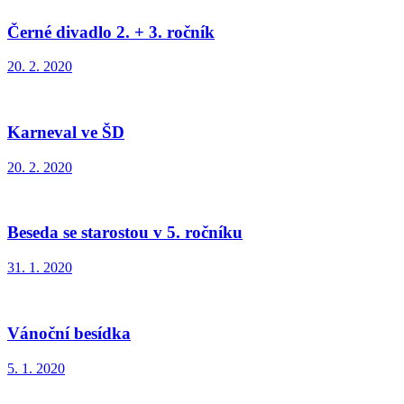
Černé divadlo 2. + 3. ročník
20. 2. 2020
Karneval ve ŠD
20. 2. 2020
Beseda se starostou v 5. ročníku
31. 1. 2020
Vánoční besídka
5. 1. 2020