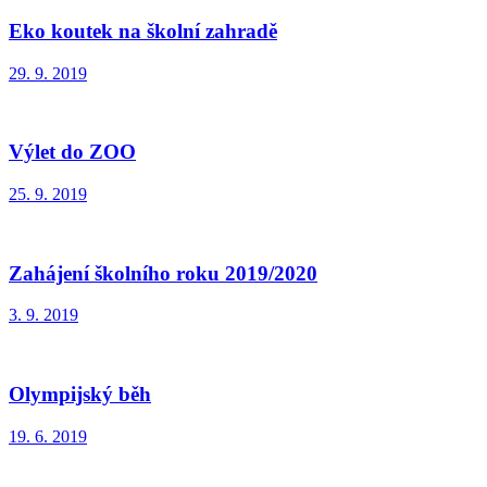
Eko koutek na školní zahradě
29. 9. 2019
Výlet do ZOO
25. 9. 2019
Zahájení školního roku 2019/2020
3. 9. 2019
Olympijský běh
19. 6. 2019