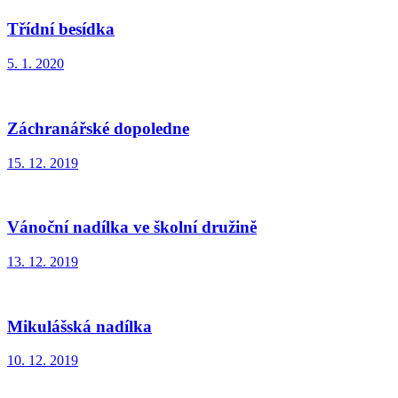
Třídní besídka
5. 1. 2020
Záchranářské dopoledne
15. 12. 2019
Vánoční nadílka ve školní družině
13. 12. 2019
Mikulášská nadílka
10. 12. 2019