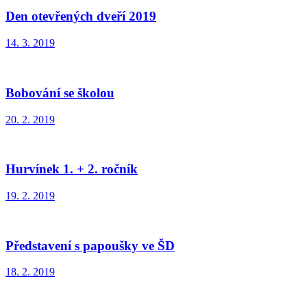
Den otevřených dveří 2019
14. 3. 2019
Bobování se školou
20. 2. 2019
Hurvínek 1. + 2. ročník
19. 2. 2019
Představení s papoušky ve ŠD
18. 2. 2019