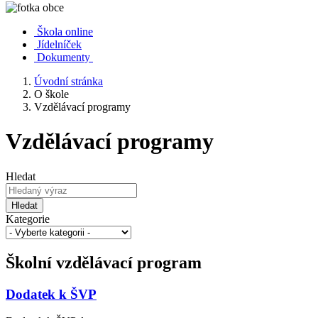
Škola online
Jídelníček
Dokumenty
Úvodní stránka
O škole
Vzdělávací programy
Vzdělávací programy
Hledat
Hledat
Kategorie
Školní vzdělávací program
Dodatek k ŠVP