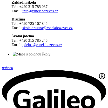
Základní škola
Tel.: +420 315 785 037
Email:
info@zsnelahozeves.cz
Družina
Tel.: +420 725 167 845
Email:
skolnidruzina@zsnelahozeves.cz
Školní jídelna
Tel.: +420 315 785 245
Email:
jidelna@zsnelahozeves.cz
nahoru